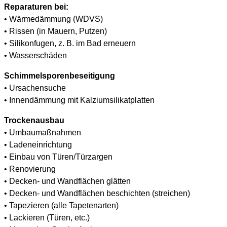
Reparaturen bei:
• Wärmedämmung (WDVS)
• Rissen (in Mauern, Putzen)
• Silikonfugen, z. B. im Bad erneuern
• Wasserschäden
Schimmelsporenbeseitigung
• Ursachensuche
• Innendämmung mit Kalziumsilikatplatten
Trockenausbau
• Umbaumaßnahmen
• Ladeneinrichtung
• Einbau von Türen/Türzargen
• Renovierung
• Decken- und Wandflächen glätten
• Decken- und Wandflächen beschichten (streichen)
• Tapezieren (alle Tapetenarten)
• Lackieren (Türen, etc.)