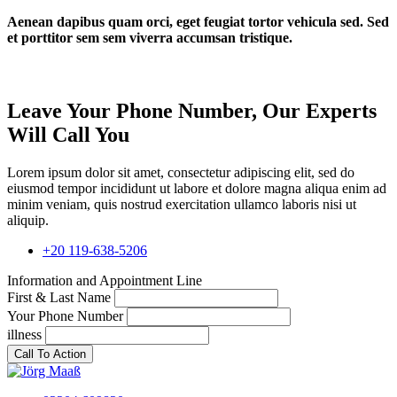
Aenean dapibus quam orci, eget feugiat tortor vehicula sed. Sed
et porttitor sem sem viverra accumsan tristique.
Leave Your Phone Number, Our Experts
Will Call You
Lorem ipsum dolor sit amet, consectetur adipiscing elit, sed do
eiusmod tempor incididunt ut labore et dolore magna aliqua enim ad
minim veniam, quis nostrud exercitation ullamco laboris nisi ut
aliquip.
+20 119-638-5206
Information and Appointment Line
First & Last Name
Your Phone Number
illness
Call To Action