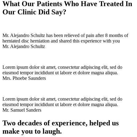
What Our Patients Who Have Treated In
Our Clinic Did Say?
Mr. Alejandro Schultz has been relieved of pain after 8 months of
herniated disc herniation and shared this experience with you
Mr. Alejandro Schultz
Lorem ipsum dolor sit amet, consectetur adipiscing elit, sed do
eiusmod tempor incididunt ut labore et dolore magna aliqua.
Mrs. Phoebe Saunders
Lorem ipsum dolor sit amet, consectetur adipiscing elit, sed do
eiusmod tempor incididunt ut labore et dolore magna aliqua.
Mr. Samuel Sanders
Two decades of experience, helped us
make you to laugh.